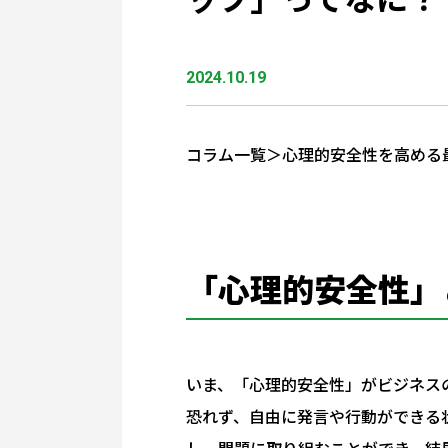
2024.10.19
コラム一覧＞心理的安全性を高める
「心理的安全性」
いま、「心理的安全性」がビジネス
恐れず、自由に発言や行動ができる