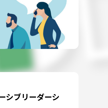
ーシブリーダーシ