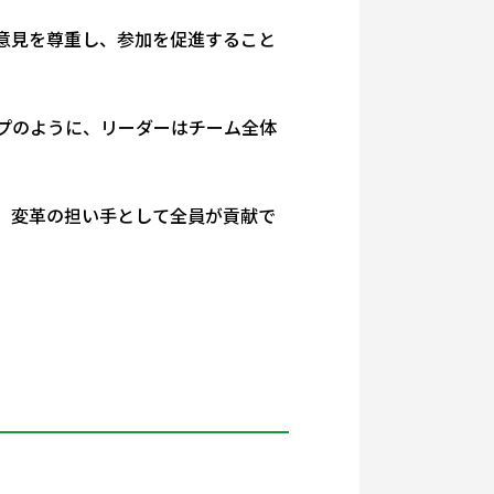
意見を尊重し、参加を促進すること
プのように、リーダーはチーム全体
、変革の担い手として全員が貢献で