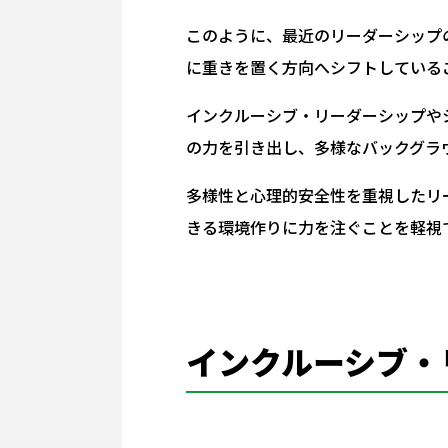
このように、最近のリーダーシップ
に重きを置く方向へシフトしている
インクルーシブ・リーダーシップや
の力を引き出し、多様なバックグラ
多様性と心理的安全性を重視したリ
きる環境作りに力を注ぐことを軽視
インクルーシブ・