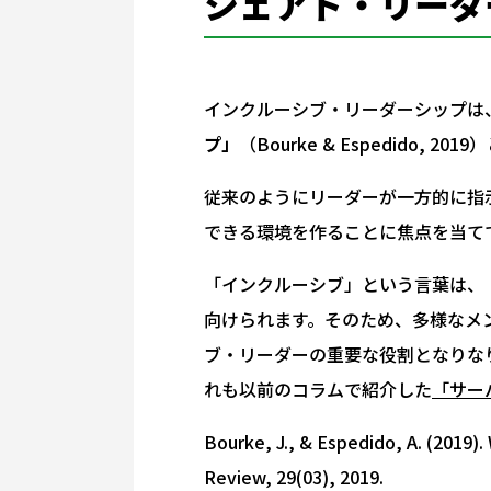
シェアド・リーダ
インクルーシブ・リーダーシップは
プ」
（Bourke & Espedido, 2
従来のようにリーダーが一方的に指
できる環境を作ることに焦点を当て
「インクルーシブ」という言葉は、
向けられます。そのため、多様なメ
ブ・リーダーの重要な役割となりな
れも以前のコラムで紹介した
「サー
Bourke, J., & Espedido, A. (2019)
Review
,
29
(03), 2019.