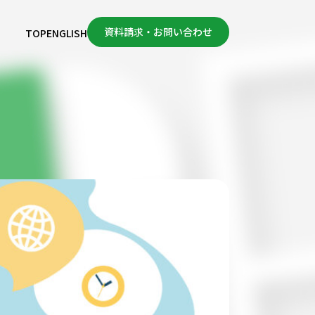
資料請求・お問い合わせ
TOP
ENGLISH