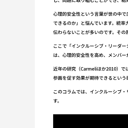
し、問題に取り組むことができ、結
心理的安全性という言葉が世の中で
できるのか」と悩んでいます。統率
伝わらないことが多いのです。その
ここで「インクルーシブ・リーダー
は、心理的安全性を高め、メンバー
近年の研究（Carmeliほか20
参画を促す効果が期待できるという
このコラムでは、インクルーシブ・
す。