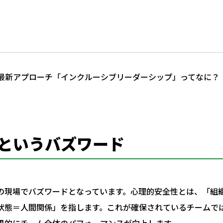
最新アプローチ「インクルーシブリーダーシップ」ってなに？
というバズワード
の現場でバズワードとなっています。心理的安全性とは、「組
状態＝人間関係」を指します。これが確保されているチームで