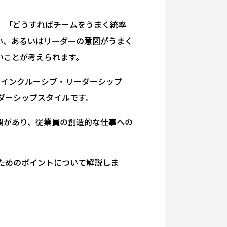
」「どうすればチームをうまく統率
い、あるいはリーダーの意図がうまく
いことが考えられます。
。インクルーシブ・リーダーシップ
ダーシップスタイルです。
相関があり、従業員の創造的な仕事への
ためのポイントについて解説しま