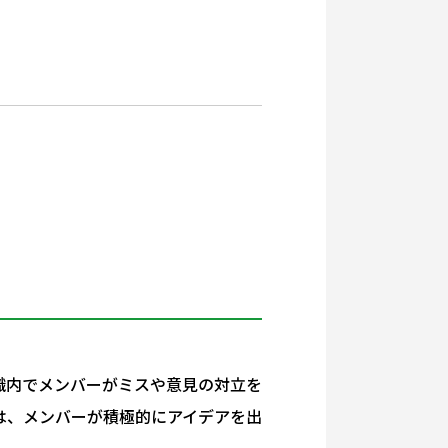
織内でメンバーがミスや意見の対立を
は、メンバーが積極的にアイデアを出