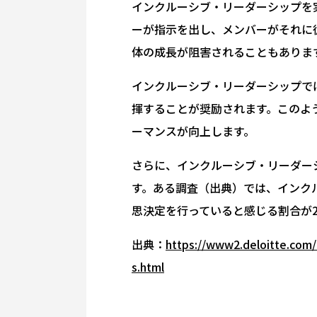
インクルーシブ・リーダーシップを
ーが指示を出し、メンバーがそれに
体の成長が阻害されることもありま
インクルーシブ・リーダーシップで
揮することが奨励されます。このよ
ーマンスが向上します。
さらに、インクルーシブ・リーダー
す。ある調査（出典）では、インク
思決定を行っていると感じる割合が
出典：
https://www2.deloitte.com/u
s.html