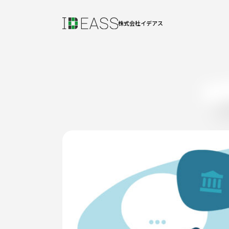
株式会社イデアス