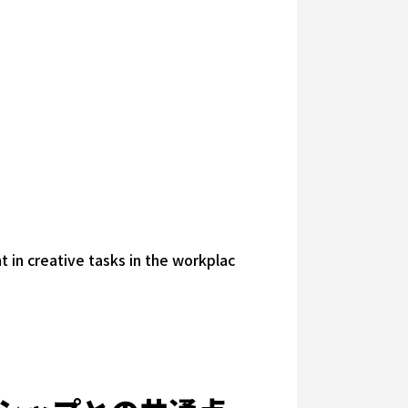
t in creative tasks in the workplac