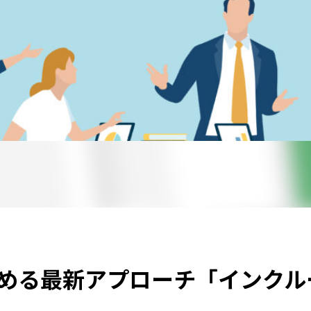
める最新アプローチ「インクル