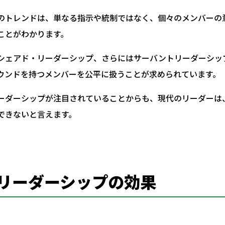
のトレンドは、単なる指示や統制ではなく、個々のメンバーの
ことがわかります。
シェアド・リーダーシップ、さらにはサーバントリーダーシッ
ウンドを持つメンバーを公平に扱うことが求められています。
ーダーシップが注目されていることからも、現代のリーダーは
できないと言えます。
リーダーシップの効果