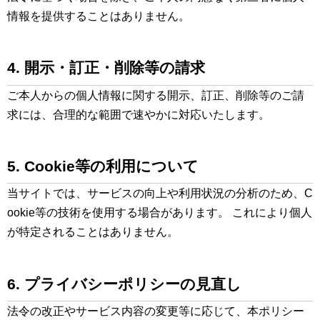
情報を提供することはありません。
4. 開示・訂正・削除等の請求
ご本人からの個人情報に関する開示、訂正、削除等のご請
求には、合理的な範囲で速やかに対応いたします。
5. Cookie等の利用について
当サイトでは、サービスの向上や利用状況の分析のため、C
ookie等の技術を使用する場合があります。 これにより個人
が特定されることはありません。
6. プライバシーポリシーの見直し
法令の改正やサービス内容の変更等に応じて、本ポリシー