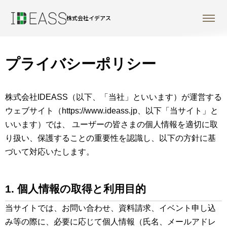
株式会社イデアス
プライバシーポリシー
株式会社IDEASS（以下、「当社」といいます）が運営する
ウェブサイト（https://www.ideass.jp、以下「当サイト」と
いいます）では、 ユーザーの皆さまの個人情報を適切に取
り扱い、保護することの重要性を認識し、以下の方針に基
づいて対応いたします。
1. 個人情報の取得と利用目的
当サイトでは、お問い合わせ、資料請求、イベント申し込
み等の際に、必要に応じて個人情報（氏名、メールアドレ