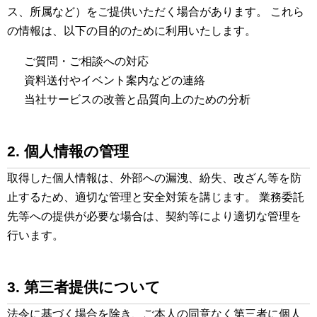
ス、所属など）をご提供いただく場合があります。 これら
の情報は、以下の目的のために利用いたします。
ご質問・ご相談への対応
資料送付やイベント案内などの連絡
当社サービスの改善と品質向上のための分析
2. 個人情報の管理
取得した個人情報は、外部への漏洩、紛失、改ざん等を防
止するため、適切な管理と安全対策を講じます。 業務委託
先等への提供が必要な場合は、契約等により適切な管理を
行います。
3. 第三者提供について
法令に基づく場合を除き、ご本人の同意なく第三者に個人